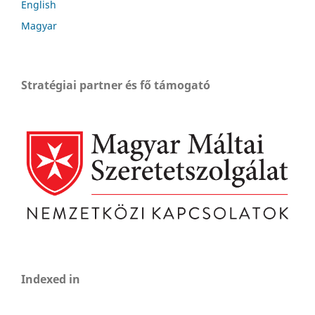
English
Magyar
Stratégiai partner és fő támogató
Indexed in