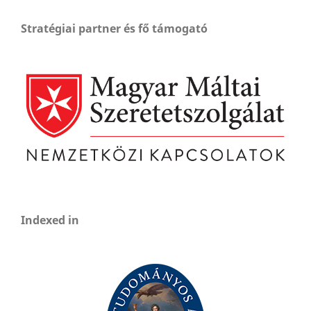
Stratégiai partner és fő támogató
Indexed in