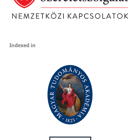
Indexed in