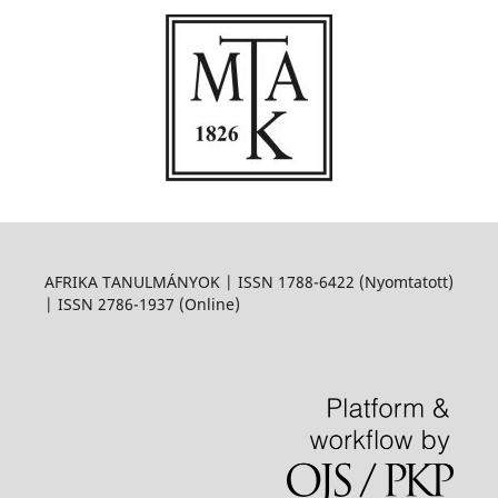
AFRIKA TANULMÁNYOK | ISSN 1788-6422 (Nyomtatott)
| ISSN 2786-1937 (Online)