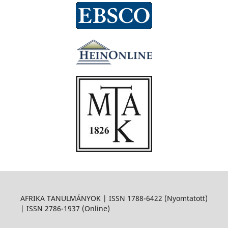
AFRIKA TANULMÁNYOK | ISSN 1788-6422 (Nyomtatott)
| ISSN 2786-1937 (Online)