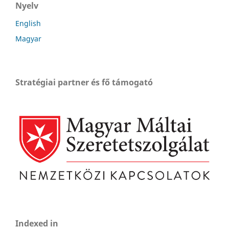
Nyelv
English
Magyar
Stratégiai partner és fő támogató
Indexed in