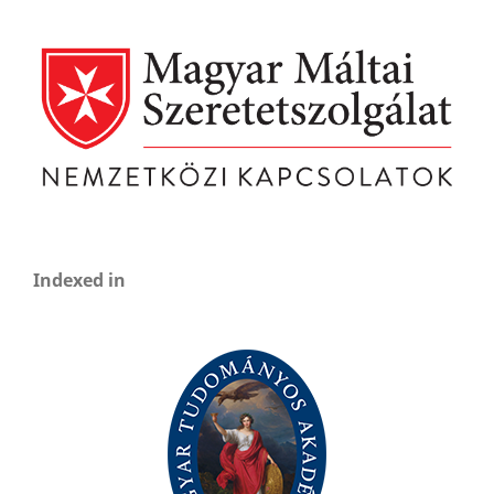
Indexed in