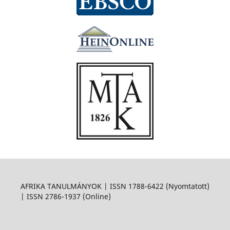
AFRIKA TANULMÁNYOK | ISSN 1788-6422 (Nyomtatott)
| ISSN 2786-1937 (Online)