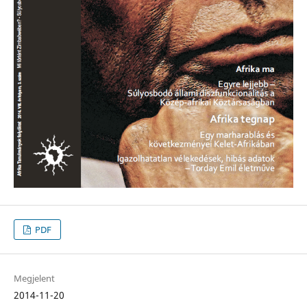
PDF
Megjelent
2014-11-20