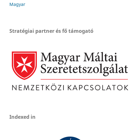
Magyar
Stratégiai partner és fő támogató
Indexed in