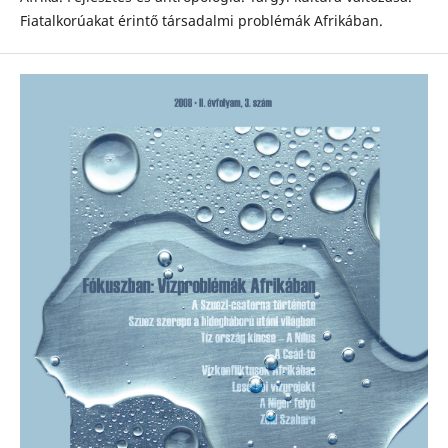
Fiatalkorúakat érintő társadalmi problémák Afrikában.