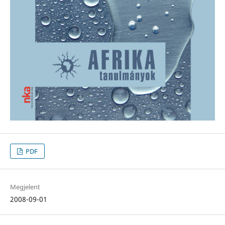
PDF
Megjelent
2008-09-01