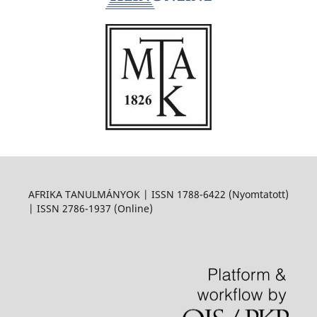
AFRIKA TANULMÁNYOK | ISSN 1788-6422 (Nyomtatott)
| ISSN 2786-1937 (Online)