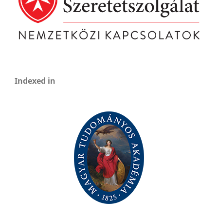
Indexed in