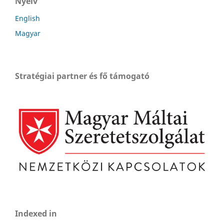
Nyelv
English
Magyar
Stratégiai partner és fő támogató
Indexed in