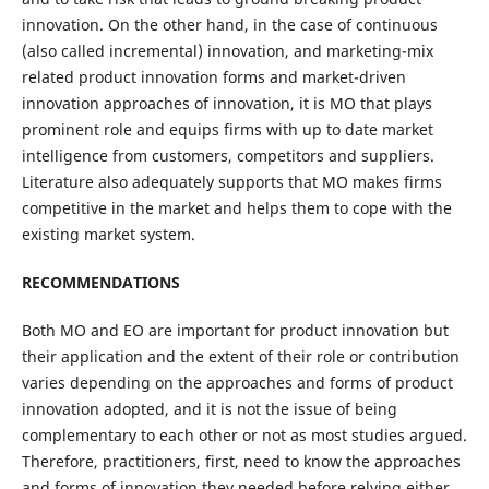
innovation. On the other hand, in the case of continuous
(also called incremental) innovation, and marketing-mix
related product innovation forms and market-driven
innovation approaches of innovation, it is MO that plays
prominent role and equips firms with up to date market
intelligence from customers, competitors and suppliers.
Literature also adequately supports that MO makes firms
competitive in the market and helps them to cope with the
existing market system.
RECOMMENDATIONS
Both MO and EO are important for product innovation but
their application and the extent of their role or contribution
varies depending on the approaches and forms of product
innovation adopted, and it is not the issue of being
complementary to each other or not as most studies argued.
Therefore, practitioners, first, need to know the approaches
and forms of innovation they needed before relying either