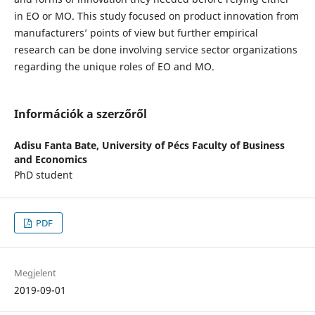
in EO or MO. This study focused on product innovation from
manufacturers’ points of view but further empirical
research can be done involving service sector organizations
regarding the unique roles of EO and MO.
Információk a szerzőről
Adisu Fanta Bate,
University of Pécs Faculty of Business
and Economics
PhD student
PDF
Megjelent
2019-09-01