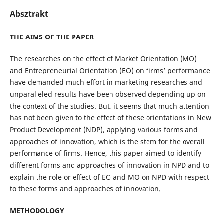
Absztrakt
THE AIMS OF THE PAPER
The researches on the effect of Market Orientation (MO)
and Entrepreneurial Orientation (EO) on firms’ performance
have demanded much effort in marketing researches and
unparalleled results have been observed depending up on
the context of the studies. But, it seems that much attention
has not been given to the effect of these orientations in New
Product Development (NDP), applying various forms and
approaches of innovation, which is the stem for the overall
performance of firms. Hence, this paper aimed to identify
different forms and approaches of innovation in NPD and to
explain the role or effect of EO and MO on NPD with respect
to these forms and approaches of innovation.
METHODOLOGY