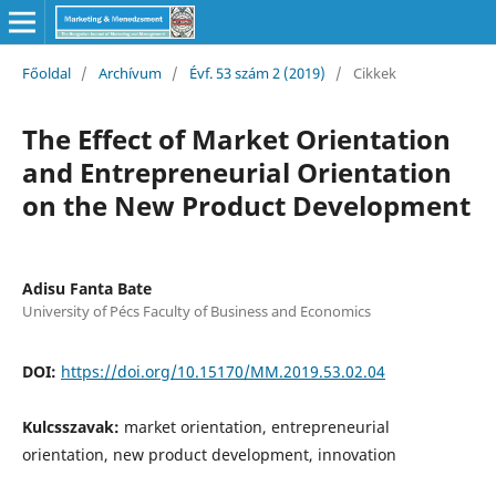
Főoldal
/
Archívum
/
Évf. 53 szám 2 (2019)
/
Cikkek
The Effect of Market Orientation
and Entrepreneurial Orientation
on the New Product Development
Adisu Fanta Bate
University of Pécs Faculty of Business and Economics
DOI:
https://doi.org/10.15170/MM.2019.53.02.04
Kulcsszavak:
market orientation, entrepreneurial
orientation, new product development, innovation