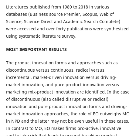
Literatures published from 1980 to 2018 in various
databases (Business source Premier, Scopus, Web of
Science, Science Direct and Academic Search Complete)
were accessed and over forty publications were synthesized
using systematic literature survey.
MOST IMSPORTANT RESULTS
The product innovation forms and approaches such as
discontinuous versus continuous, radical versus
incremental, market-driven innovation versus driving-
market innovation, and pure product innovation versus
marketing mix-product innovation are identified. In the case
of discontinuous (also called disruptive or radical)
innovation and pure product innovation forms and driving-
market innovation approaches, the role of EO outweighs MO
in NPD and the latter may not be even useful in these cases.
In contrast to MO, EO makes firms pro-active, innovative
and to take risk that leads to ground breaking product