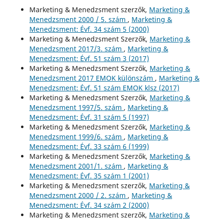
Marketing & Menedzsment szerzők,
Marketing &
Menedzsment 2000 / 5. szám
,
Marketing &
Menedzsment: Évf. 34 szám 5 (2000)
Marketing & Menedzsment Szerzők,
Marketing &
Menedzsment 2017/3. szám
,
Marketing &
Menedzsment: Évf. 51 szám 3 (2017)
Marketing & Menedzsment Szerzők,
Marketing &
Menedzsment 2017 EMOK különszám
,
Marketing &
Menedzsment: Évf. 51 szám EMOK klsz (2017)
Marketing & Menedzsment Szerzők,
Marketing &
Menedzsment 1997/5. szám
,
Marketing &
Menedzsment: Évf. 31 szám 5 (1997)
Marketing & Menedzsment Szerzők,
Marketing &
Menedzsment 1999/6. szám
,
Marketing &
Menedzsment: Évf. 33 szám 6 (1999)
Marketing & Menedzsment Szerzők,
Marketing &
Menedzsment 2001/1. szám
,
Marketing &
Menedzsment: Évf. 35 szám 1 (2001)
Marketing & Menedzsment szerzők,
Marketing &
Menedzsment 2000 / 2. szám
,
Marketing &
Menedzsment: Évf. 34 szám 2 (2000)
Marketing & Menedzsment szerzők,
Marketing &