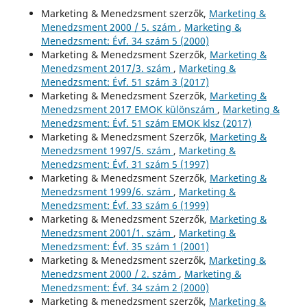
Marketing & Menedzsment szerzők,
Marketing &
Menedzsment 2000 / 5. szám
,
Marketing &
Menedzsment: Évf. 34 szám 5 (2000)
Marketing & Menedzsment Szerzők,
Marketing &
Menedzsment 2017/3. szám
,
Marketing &
Menedzsment: Évf. 51 szám 3 (2017)
Marketing & Menedzsment Szerzők,
Marketing &
Menedzsment 2017 EMOK különszám
,
Marketing &
Menedzsment: Évf. 51 szám EMOK klsz (2017)
Marketing & Menedzsment Szerzők,
Marketing &
Menedzsment 1997/5. szám
,
Marketing &
Menedzsment: Évf. 31 szám 5 (1997)
Marketing & Menedzsment Szerzők,
Marketing &
Menedzsment 1999/6. szám
,
Marketing &
Menedzsment: Évf. 33 szám 6 (1999)
Marketing & Menedzsment Szerzők,
Marketing &
Menedzsment 2001/1. szám
,
Marketing &
Menedzsment: Évf. 35 szám 1 (2001)
Marketing & Menedzsment szerzők,
Marketing &
Menedzsment 2000 / 2. szám
,
Marketing &
Menedzsment: Évf. 34 szám 2 (2000)
Marketing & menedzsment szerzők,
Marketing &