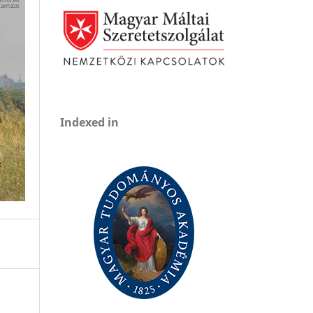
Indexed in