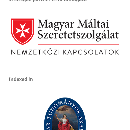
Indexed in