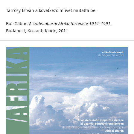
Tarrósy István a következő művet mutatta be:
Búr Gábor:
A szubszaharai Afrika története 1914–1991
.
Budapest, Kossuth Kiadó, 2011