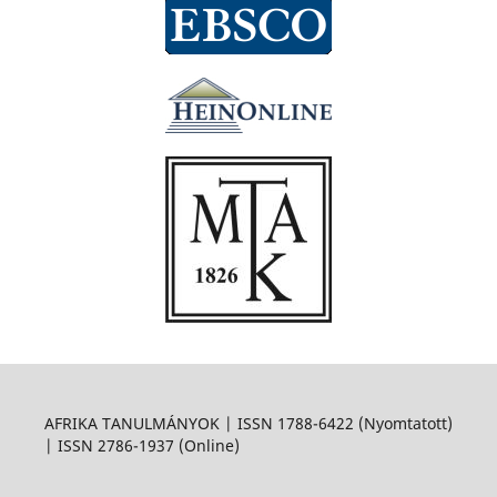
AFRIKA TANULMÁNYOK | ISSN 1788-6422 (Nyomtatott)
| ISSN 2786-1937 (Online)