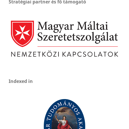
Stratégiai partner és fő támogató
Indexed in