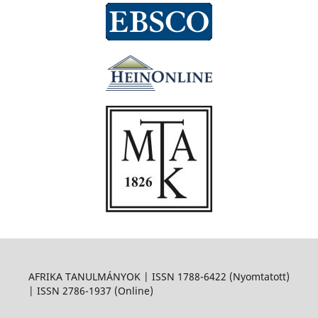
AFRIKA TANULMÁNYOK | ISSN 1788-6422 (Nyomtatott)
| ISSN 2786-1937 (Online)