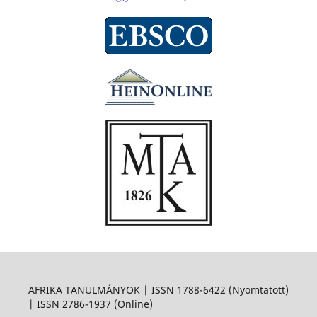
AFRIKA TANULMÁNYOK | ISSN 1788-6422 (Nyomtatott)
| ISSN 2786-1937 (Online)