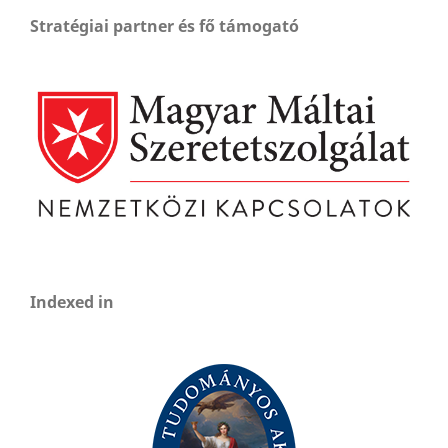
Stratégiai partner és fő támogató
Indexed in