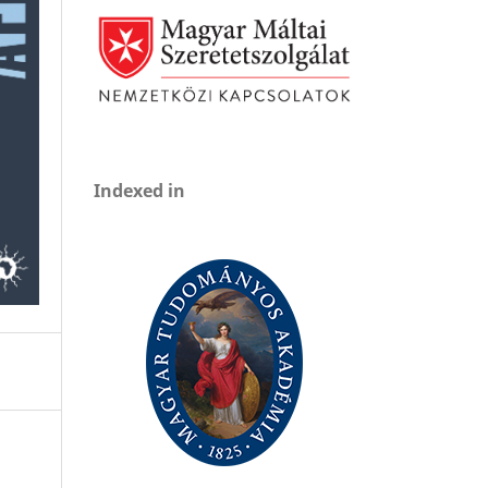
Indexed in