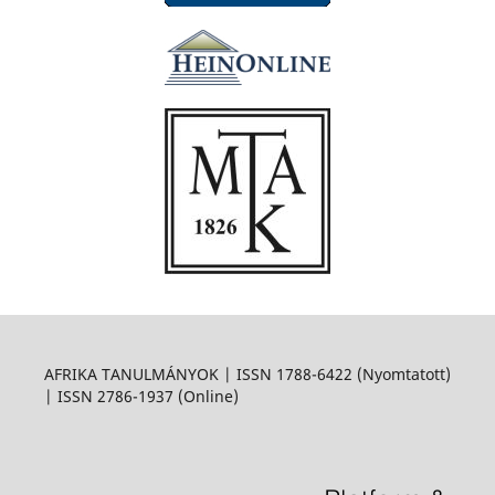
AFRIKA TANULMÁNYOK | ISSN 1788-6422 (Nyomtatott)
| ISSN 2786-1937 (Online)