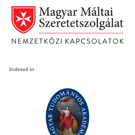
Indexed in