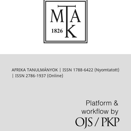
AFRIKA TANULMÁNYOK | ISSN 1788-6422 (Nyomtatott)
| ISSN 2786-1937 (Online)