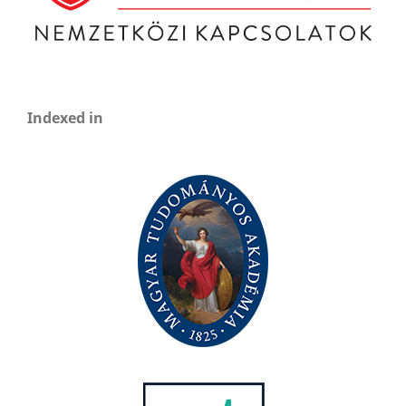
Indexed in