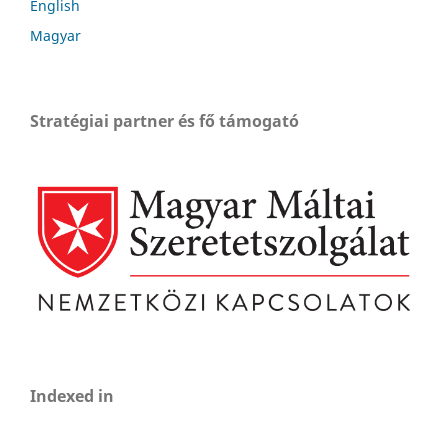
English
Magyar
Stratégiai partner és fő támogató
Indexed in