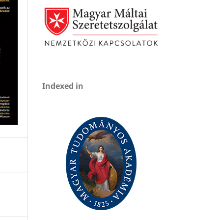
Indexed in