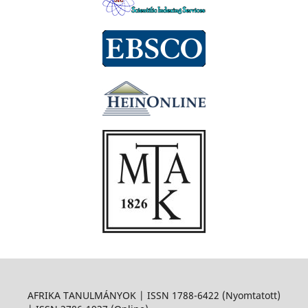
AFRIKA TANULMÁNYOK | ISSN 1788-6422 (Nyomtatott)