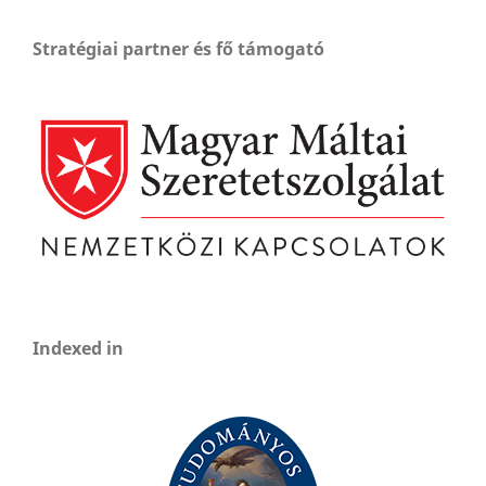
Stratégiai partner és fő támogató
Indexed in