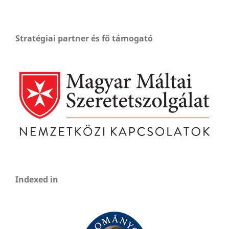
Stratégiai partner és fő támogató
Indexed in