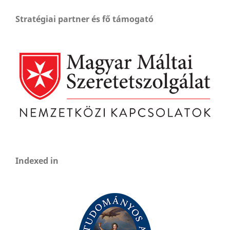
Stratégiai partner és fő támogató
Indexed in