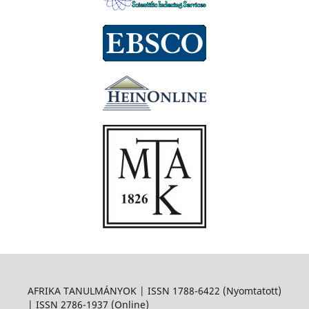
AFRIKA TANULMÁNYOK | ISSN 1788-6422 (Nyomtatott)
| ISSN 2786-1937 (Online)