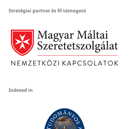
Stratégiai partner és fő támogató
Indexed in