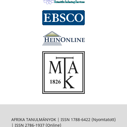
AFRIKA TANULMÁNYOK | ISSN 1788-6422 (Nyomtatott)
| ISSN 2786-1937 (Online)