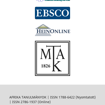
AFRIKA TANULMÁNYOK | ISSN 1788-6422 (Nyomtatott)
| ISSN 2786-1937 (Online)