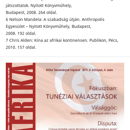
játszottatok. Nyitott Könyvműhely,
Budapest, 2008. 264 oldal.
6 Nelson Mandela: A szabadság útján. Anthropolis
Egyesület – Nyitott Könyvműhely, Budapest,
2008. 192 oldal.
7 Chris Alden: Kína az afrikai kontinensen. Publikon, Pécs,
2010. 157 oldal.