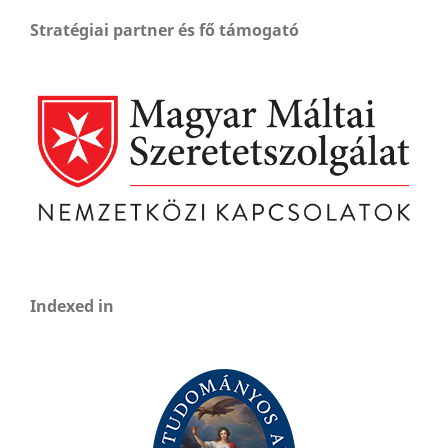
Stratégiai partner és fő támogató
Indexed in