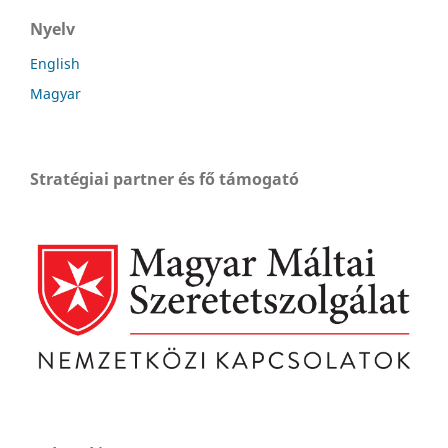
Nyelv
English
Magyar
Stratégiai partner és fő támogató