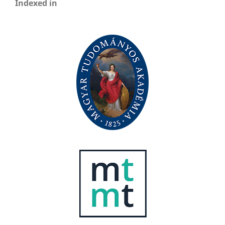
Indexed in