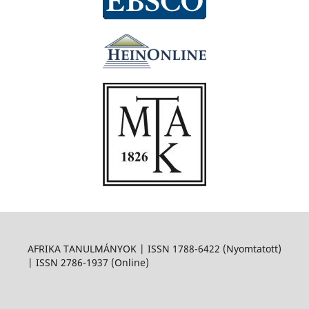
AFRIKA TANULMÁNYOK | ISSN 1788-6422 (Nyomtatott)
| ISSN 2786-1937 (Online)