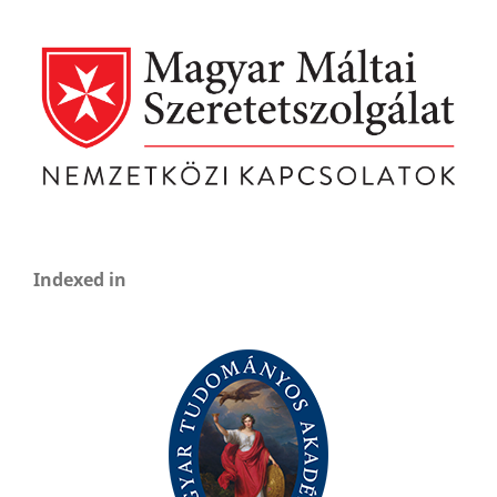
Indexed in