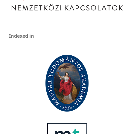
Indexed in