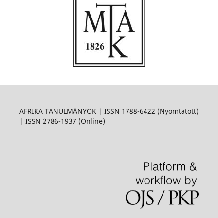
AFRIKA TANULMÁNYOK | ISSN 1788-6422 (Nyomtatott)
| ISSN 2786-1937 (Online)