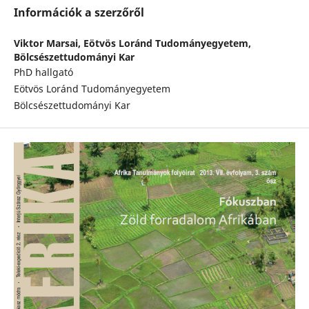
Információk a szerzőről
Viktor Marsai,
Eötvös Loránd Tudományegyetem,
Bölcsészettudományi Kar
PhD hallgató
Eötvös Loránd Tudományegyetem
Bölcsészettudományi Kar