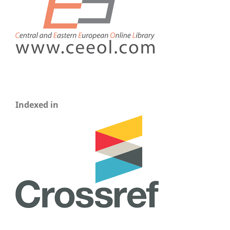
Indexed in