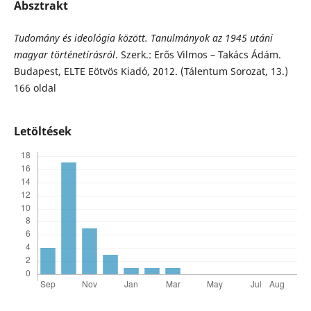
Absztrakt
Tudomány és ideológia között. Tanulmányok az 1945 utáni
magyar történetírásról
. Szerk.: Erős Vilmos – Takács Ádám.
Budapest, ELTE Eötvös Kiadó, 2012. (Tálentum Sorozat, 13.)
166 oldal
Letöltések