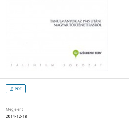
PDF
Megjelent
2014-12-18