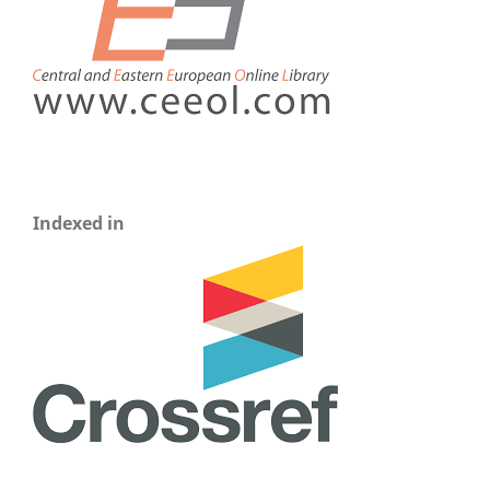
Indexed in