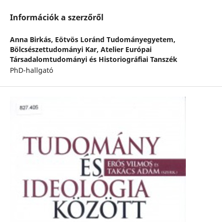
Információk a szerzőről
Anna Birkás,
Eötvös Loránd Tudományegyetem,
Bölcsészettudományi Kar, Atelier Európai
Társadalomtudományi és Historiográfiai Tanszék
PhD-hallgató