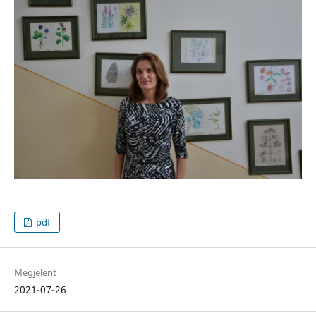
pdf
Megjelent
2021-07-26