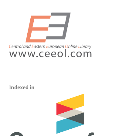
Indexed in