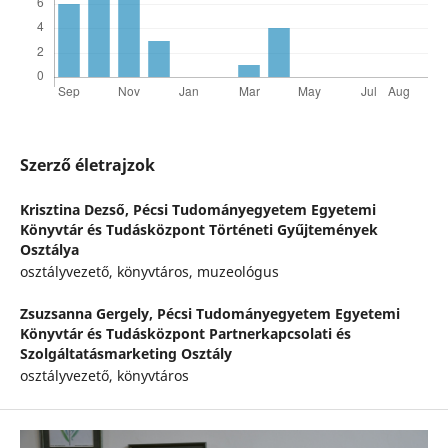
Szerző életrajzok
Krisztina Dezső,
Pécsi Tudományegyetem Egyetemi
Könyvtár és Tudásközpont Történeti Gyűjtemények
Osztálya
osztályvezető, könyvtáros, muzeológus
Zsuzsanna Gergely,
Pécsi Tudományegyetem Egyetemi
Könyvtár és Tudásközpont Partnerkapcsolati és
Szolgáltatásmarketing Osztály
osztályvezető, könyvtáros