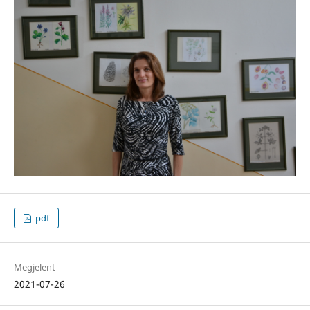
pdf
Megjelent
2021-07-26