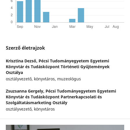
Szerző életrajzok
Krisztina Dezső,
Pécsi Tudományegyetem Egyetemi
Könyvtár és Tudásközpont Történeti Gyűjtemények
Osztálya
osztályvezető, könyvtáros, muzeológus
Zsuzsanna Gergely,
Pécsi Tudományegyetem Egyetemi
Könyvtár és Tudásközpont Partnerkapcsolati és
Szolgáltatásmarketing Osztály
osztályvezető, könyvtáros