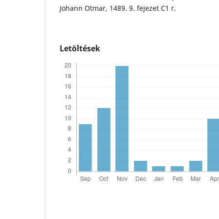
Johann Otmar, 1489. 9. fejezet C1 r.
Letöltések