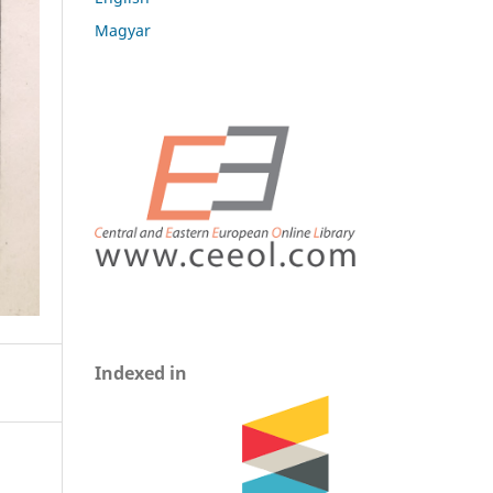
Magyar
Indexed in