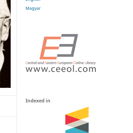
Magyar
Indexed in