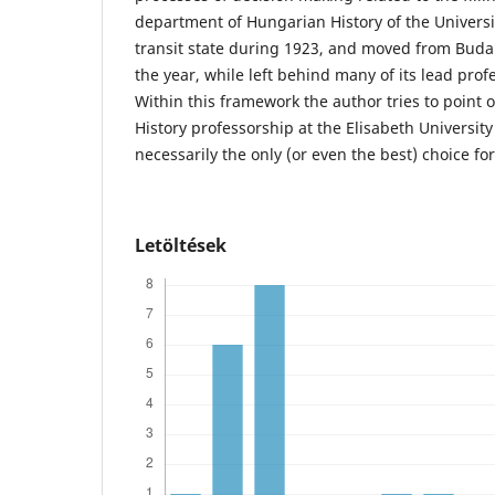
department of Hungarian History of the Universi
transit state during 1923, and moved from Budape
the year, while left behind many of its lead profe
Within this framework the author tries to point o
History professorship at the Elisabeth Universit
necessarily the only (or even the best) choice fo
Letöltések