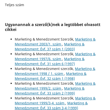
Teljes szám
Ugyanannak a szerző(k)nek a legtöbbet olvasott
cikkei
Marketing & Menedzsment Szerzők,
Marketing &
Menedzsment 2003/1. szám
,
Marketing &
Menedzsment: Évf. 37 szám 1 (2003)
Marketing & Menedzsment Szerzők,
Marketing &
Menedzsment 1997/6. szám
,
Marketing &
Menedzsment: Évf. 31 szám 6 (1997)
Marketing & Menedzsment szerzők,
Marketing &
Menedzsment 1998 / 1. szám
,
Marketing &
Menedzsment: Évf. 32 szám 1 (1998)
Marketing & Menedzsment Szerzők,
Marketing &
Menedzsment 1999/2. szám
,
Marketing &
Menedzsment: Évf. 33 szám 2 (1999)
Marketing & Menedzsment Szerzők,
Marketing &
Menedzsment 1999/3-4. szám
,
Marketing &
Menedzsment: Évf. 33 szám 3-4 (1999)