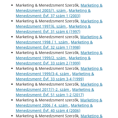
Marketing & Menedzsment Szerzők,
Marketing &
Menedzsment 2003/1. szám
,
Marketing &
Menedzsment: Évf. 37 szám 1 (2003)
Marketing & Menedzsment Szerzők,
Marketing &
Menedzsment 1997/6. szám
,
Marketing &
Menedzsment: Évf. 31 szám 6 (1997)
Marketing & Menedzsment szerzők,
Marketing &
Menedzsment 1998 / 1. szám
,
Marketing &
Menedzsment: Évf. 32 szám 1 (1998)
Marketing & Menedzsment Szerzők,
Marketing &
Menedzsment 1999/2. szám
,
Marketing &
Menedzsment: Évf. 33 szám 2 (1999)
Marketing & Menedzsment Szerzők,
Marketing &
Menedzsment 1999/3-4. szám
,
Marketing &
Menedzsment: Évf. 33 szám 3-4 (1999)
Marketing & Menedzsment Szerzők,
Marketing &
Menedzsment 2017/1-2. szám
,
Marketing &
Menedzsment: Évf. 51 szám 1-2 (2017)
Marketing & Menedzsment szerzők,
Marketing &
Menedzsment 2006 / 4. szám
,
Marketing &
Menedzsment: Évf. 40 szám 4 (2006)
Marketing & Menedzsment Szerzők,
Marketing &