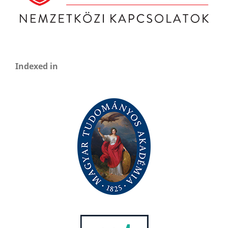
Indexed in