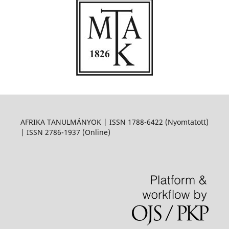
AFRIKA TANULMÁNYOK | ISSN 1788-6422 (Nyomtatott)
| ISSN 2786-1937 (Online)