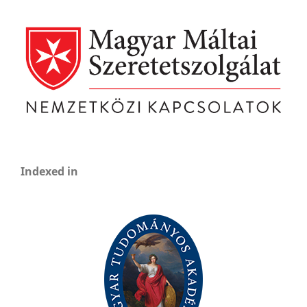
Indexed in