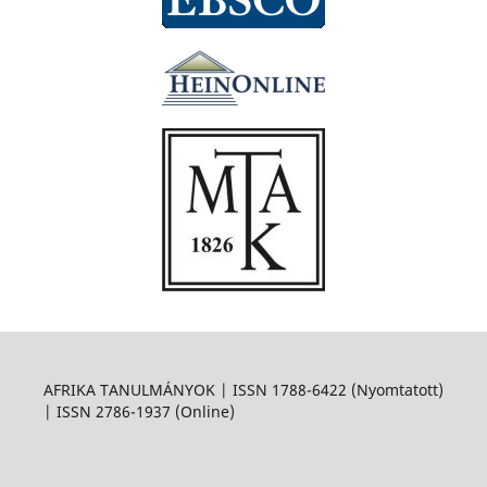
AFRIKA TANULMÁNYOK | ISSN 1788-6422 (Nyomtatott)
| ISSN 2786-1937 (Online)