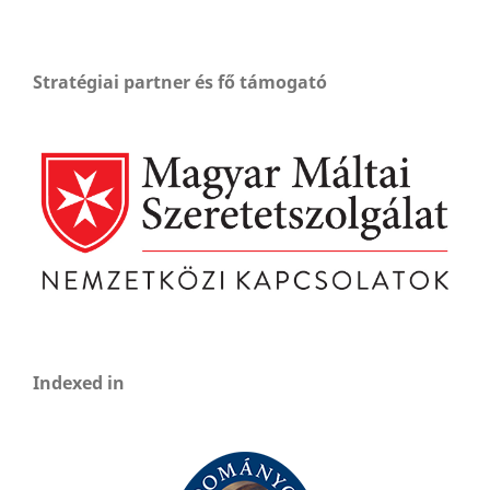
Stratégiai partner és fő támogató
Indexed in