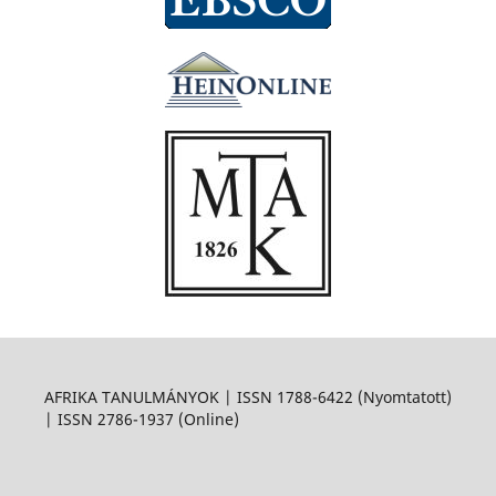
AFRIKA TANULMÁNYOK | ISSN 1788-6422 (Nyomtatott)
| ISSN 2786-1937 (Online)