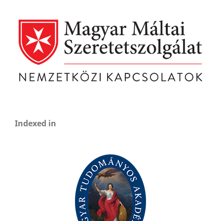
Indexed in