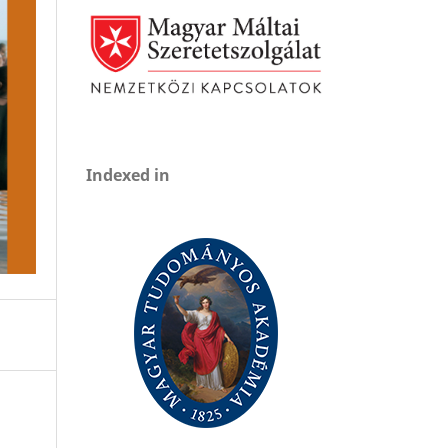
Indexed in