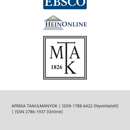
AFRIKA TANULMÁNYOK | ISSN 1788-6422 (Nyomtatott)
| ISSN 2786-1937 (Online)