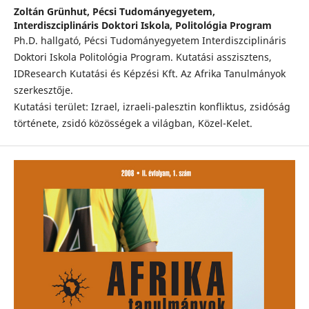
Zoltán Grünhut,
Pécsi Tudományegyetem,
Interdiszciplináris Doktori Iskola, Politológia Program
Ph.D. hallgató, Pécsi Tudományegyetem Interdiszciplináris
Doktori Iskola Politológia Program. Kutatási asszisztens,
IDResearch Kutatási és Képzési Kft. Az Afrika Tanulmányok
szerkesztője.
Kutatási terület: Izrael, izraeli-palesztin konfliktus, zsidóság
története, zsidó közösségek a világban, Közel-Kelet.