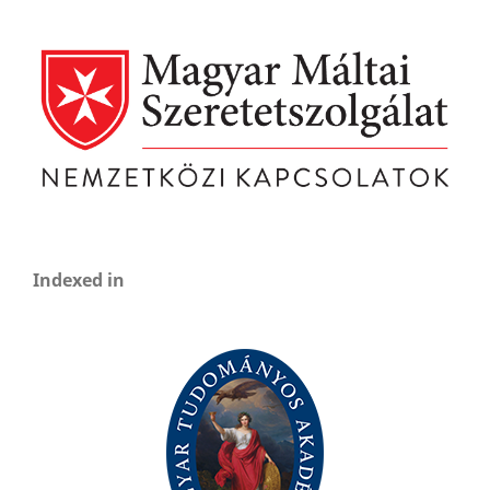
Indexed in