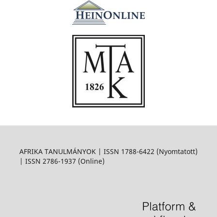
AFRIKA TANULMÁNYOK | ISSN 1788-6422 (Nyomtatott)
| ISSN 2786-1937 (Online)