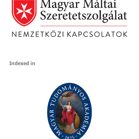
Indexed in