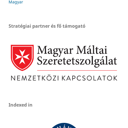
Magyar
Stratégiai partner és fő támogató
Indexed in