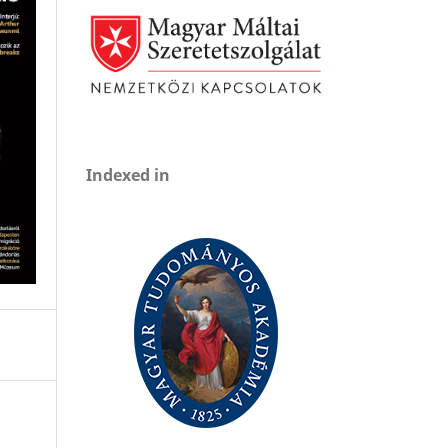
Indexed in