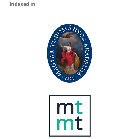
Indexed in