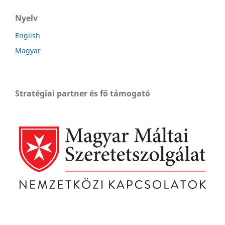
Nyelv
English
Magyar
Stratégiai partner és fő támogató