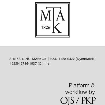
AFRIKA TANULMÁNYOK | ISSN 1788-6422 (Nyomtatott)
| ISSN 2786-1937 (Online)