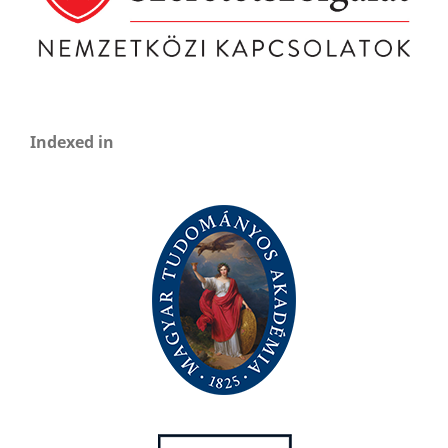
Indexed in