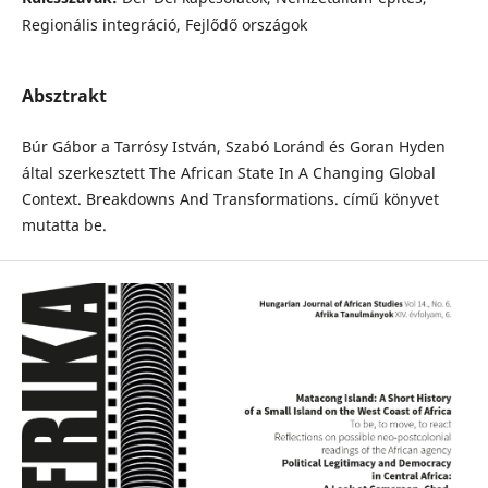
Regionális integráció, Fejlődő országok
Absztrakt
Búr Gábor a Tarrósy István, Szabó Loránd és Goran Hyden
által szerkesztett The African State In A Changing Global
Context. Breakdowns And Transformations. című könyvet
mutatta be.