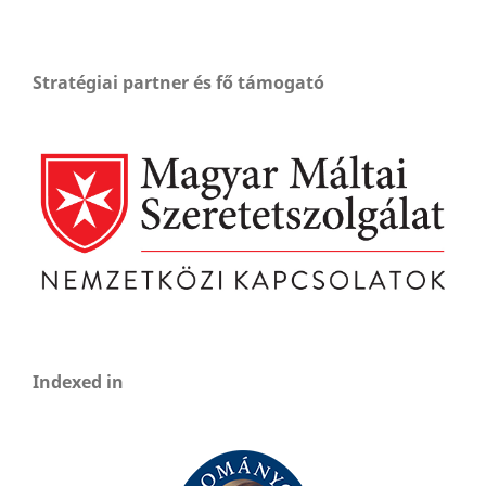
Stratégiai partner és fő támogató
Indexed in