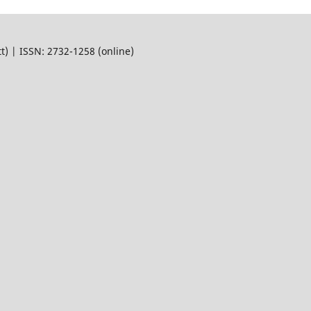
) | ISSN: 2732-1258 (online)